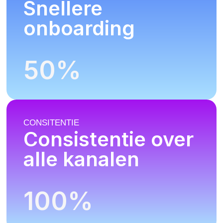
Snellere
onboarding
50
%
CONSITENTIE
Consistentie over
alle kanalen
100
%