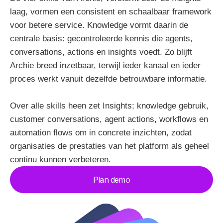
laag, vormen een consistent en schaalbaar framework
voor betere service. Knowledge vormt daarin de
centrale basis: gecontroleerde kennis die agents,
conversations, actions en insights voedt. Zo blijft
Archie breed inzetbaar, terwijl ieder kanaal en ieder
proces werkt vanuit dezelfde betrouwbare informatie.
Over alle skills heen zet Insights; knowledge gebruik,
customer conversations, agent actions, workflows en
automation flows om in concrete inzichten, zodat
organisaties de prestaties van het platform als geheel
continu kunnen verbeteren.
Plan demo