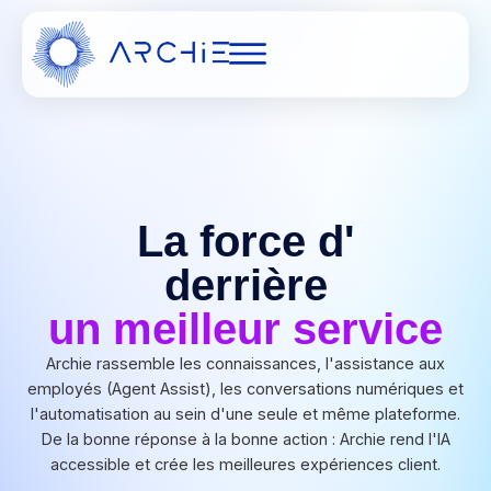
La force d'
derrière
un meilleur service
Archie rassemble les connaissances, l'assistance aux
employés (Agent Assist), les conversations numériques et
l'automatisation au sein d'une seule et même plateforme.
De la bonne réponse à la bonne action : Archie rend l'IA
accessible et crée les meilleures expériences client.