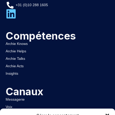
+31 (0)10 288 1605
Compétences
Archie Knows
Archie Helps
Archie Talks
Archie Acts
Insights
Canaux
Messagerie
Voix