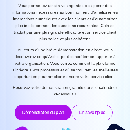
Vous permettez ainsi à vos agents de disposer des
informations nécessaires au bon moment, d'améliorer les
interactions numériques avec les clients et d'automatiser
plus intelligemment les questions récurrentes. Cela se
traduit par une plus grande efficacité et un service client
plus solide et plus cohérent.
Au cours d'une brève démonstration en direct, vous
découvrirez ce qu'Archie peut concrètement apporter à
votre organisation. Vous verrez comment la plateforme
s'intègre à vos processus et où se trouvent les meilleures
opportunités pour améliorer encore votre service client.
Réservez votre démonstration gratuite dans le calendrier
ci-dessous !
Démonstration du plan
En savoir plus