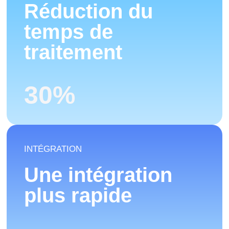
Réduction du
temps de
traitement
30
%
INTÉGRATION
Une intégration
plus rapide