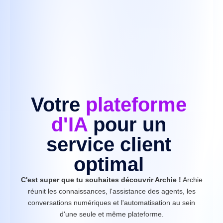
Votre
plateforme
d'IA
pour un
service client
optimal
C'est super que tu souhaites découvrir Archie !
Archie
réunit les connaissances, l'assistance des agents, les
conversations numériques et l'automatisation au sein
d'une seule et même plateforme.